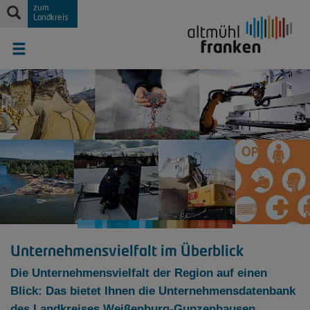
zum
Landkreis
Unternehmensvielfalt im Überblick
Die Unternehmensvielfalt der Region auf einen
Blick: Das bietet Ihnen die Unternehmensdatenbank
des Landkreises Weißenburg-Gunzenhausen.