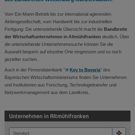
Vom Ein-Mann-Betrieb bis zur international agierenden
Aktiengesellschaft, vom Handwerk bis zur industriellen
Fertigung: Die untenstehende Übersicht macht die
Bandbreite
der Wirtschaftunternehmen in Altmühlfranken
deutlich. Über
die untenstehende Unternehmenssuche können Sie die
Auswahl bequem auf einzelne Orte eingrenzen und so noch
gezielter suchen.
Auch in der Firmendatenbank "
Key to Bavaria
" des
Bayerischen Wirtschaftsministeriums finden Sie Unternehmen
und Institutionen aus Forschung, Technologietransfer und
Netzwerkmanagement aus dem Landkreis.
Unternehmen
in Altmühlfranken