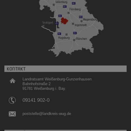
KONTAKT
Landratsamt Weißenburg-Gunzenhausen
Bahnhofstraße 2
91781 Weißenburg i. Bay.
09141 902-0
poststelle@landkreis-wug.de