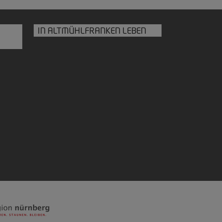
IN ALTMÜHLFRANKEN LEBEN