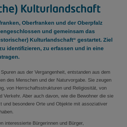
che) Kulturlandschaft
ranken, Oberfranken und der Oberpfalz
mengeschlossen und gemeinsam das
torischer) Kulturlandschaft“ gestartet. Ziel
u identifizieren, zu erfassen und in eine
tragen.
d Spuren aus der Vergangenheit, entstanden aus dem
en des Menschen und der Naturvorgabe. Sie zeugen
 von Herrschaftsstrukturen und Religiosität, von
 Verkehr. Aber auch davon, wie die Bewohner die sie
 und besondere Orte und Objekte mit assoziativer
 haben.
 interessierte Bürgerinnen und Bürger,