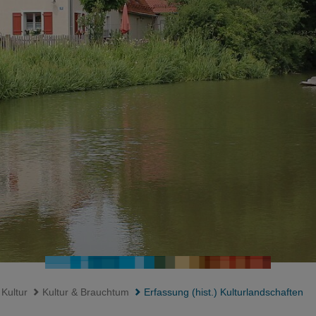
 Kultur
Kultur & Brauchtum
Erfassung (hist.) Kulturlandschaften