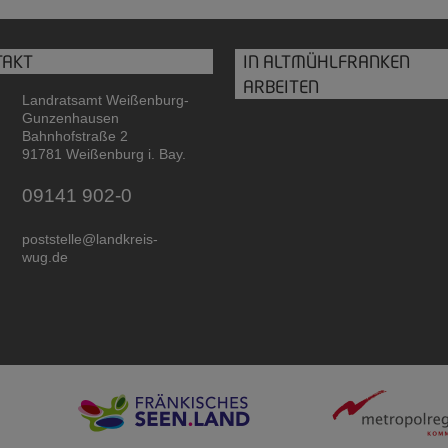
TAKT
IN ALTMÜHLFRANKEN
ARBEITEN
Landratsamt Weißenburg-
Gunzenhausen
Bahnhofstraße 2
91781 Weißenburg i. Bay.
09141 902-0
poststelle@landkreis-
wug.de