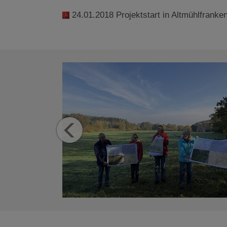
24.01.2018 Projektstart in Altmühlfranke