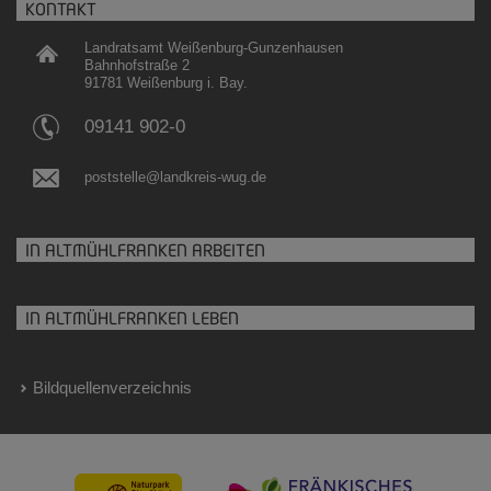
KONTAKT
Landratsamt Weißenburg-Gunzenhausen
Bahnhofstraße 2
91781 Weißenburg i. Bay.
09141 902-0
poststelle@landkreis-wug.de
IN ALTMÜHLFRANKEN ARBEITEN
IN ALTMÜHLFRANKEN LEBEN
Bildquellenverzeichnis