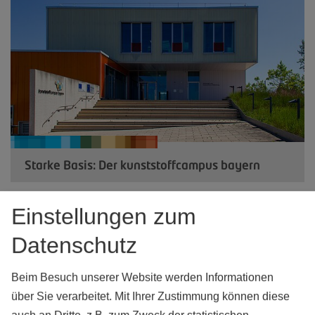
Starke Basis: Der kunststoffcampus bayern
Einstellungen zum
Datenschutz
Beim Besuch unserer Website werden Informationen
über Sie verarbeitet. Mit Ihrer Zustimmung können diese