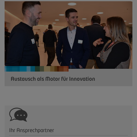
Austausch als Motor für Innovation
Ihr Ansprechpartner