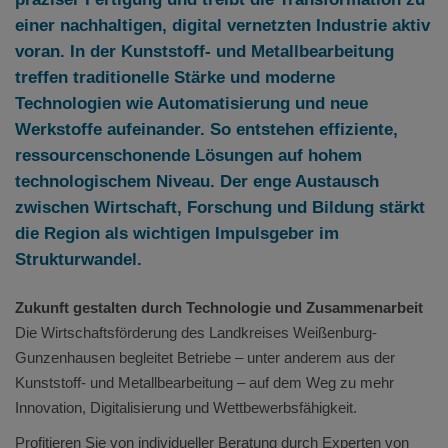
einer nachhaltigen, digital vernetzten Industrie aktiv
voran. In der Kunststoff- und Metallbearbeitung
treffen traditionelle Stärke und moderne
Technologien wie Automatisierung und neue
Werkstoffe aufeinander. So entstehen effiziente,
ressourcenschonende Lösungen auf hohem
technologischem Niveau. Der enge Austausch
zwischen Wirtschaft, Forschung und Bildung stärkt
die Region als wichtigen Impulsgeber im
Strukturwandel.
Zukunft gestalten durch Technologie und Zusammenarbeit
Die Wirtschaftsförderung des Landkreises Weißenburg-
Gunzenhausen begleitet Betriebe – unter anderem aus der
Kunststoff- und Metallbearbeitung – auf dem Weg zu mehr
Innovation, Digitalisierung und Wettbewerbsfähigkeit.
Profitieren Sie von individueller Beratung durch Experten von