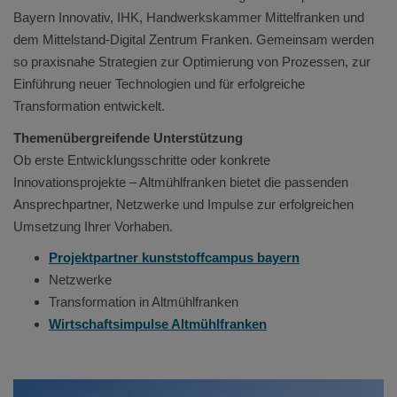
Bayern Innovativ, IHK, Handwerkskammer Mittelfranken und
dem Mittelstand-Digital Zentrum Franken. Gemeinsam werden
so praxisnahe Strategien zur Optimierung von Prozessen, zur
Einführung neuer Technologien und für erfolgreiche
Transformation entwickelt.
Themenübergreifende Unterstützung
Ob erste Entwicklungsschritte oder konkrete
Innovationsprojekte – Altmühlfranken bietet die passenden
Ansprechpartner, Netzwerke und Impulse zur erfolgreichen
Umsetzung Ihrer Vorhaben.
Projektpartner kunststoffcampus bayern
Netzwerke
Transformation in Altmühlfranken
Wirtschaftsimpulse Altmühlfranken