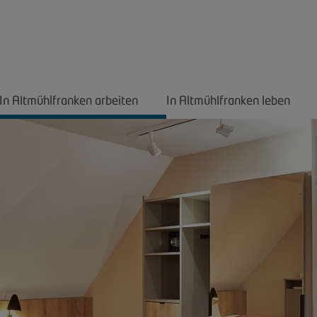
In Altmühlfranken arbeiten
In Altmühlfranken leben