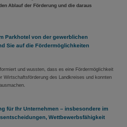
den Ablauf der Förderung und die daraus
em Parkhotel von der gewerblichen
ind Sie auf die Fördermöglichkeiten
nformiert und wussten, dass es eine Fördermöglichkeit
er Wirtschaftsförderung des Landkreises und konnten
n ausmachen.
g für Ihr Unternehmen – insbesondere im
onsentscheidungen, Wettbewerbsfähigkeit