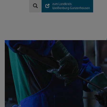
zum Landkreis
Weißenburg-Gunzenhausen