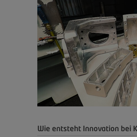
Wie entsteht Innovation bei 