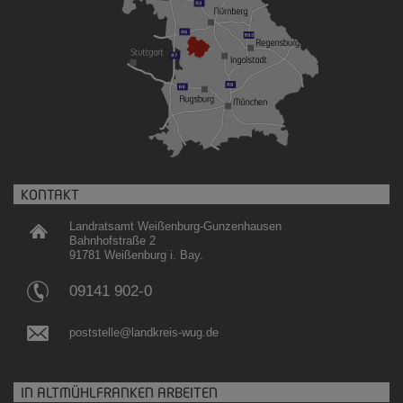
KONTAKT
Landratsamt Weißenburg-Gunzenhausen
Bahnhofstraße 2
91781 Weißenburg i. Bay.
09141 902-0
poststelle@landkreis-wug.de
IN ALTMÜHLFRANKEN ARBEITEN