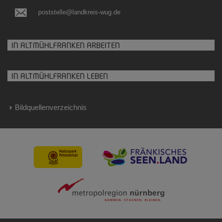
poststelle@landkreis-wug.de
IN ALTMÜHLFRANKEN ARBEITEN
IN ALTMÜHLFRANKEN LEBEN
Bildquellenverzeichnis