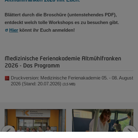
Blättert durch die Broschüre (untenstehendes PDF),
entdeckt welch tolle Workshops es zu besuchen gibt.
Hier
könnt ihr Euch anmelden!
Medizinische Ferienakademie Altmühlfranken
2026 - Das Programm
Druckversion: Medizinische Ferienakademie 05. - 08. August
2026 (Stand: 20.07.2026)
(3,5 MB)