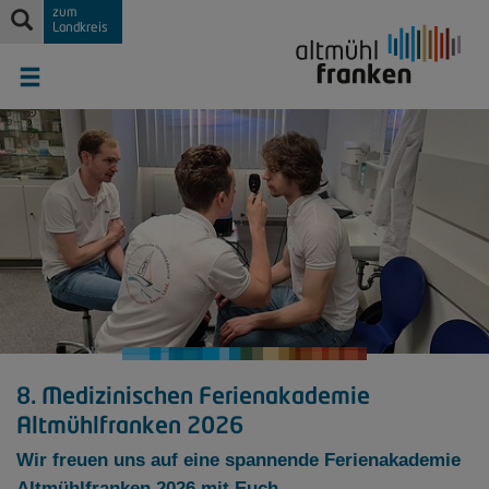
zum
Landkreis
8. Medizinischen Ferienakademie
Altmühlfranken 2026
Wir freuen uns auf eine spannende Ferienakademie
Altmühlfranken 2026 mit Euch.