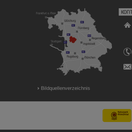
KON
Bildquellenverzeichnis