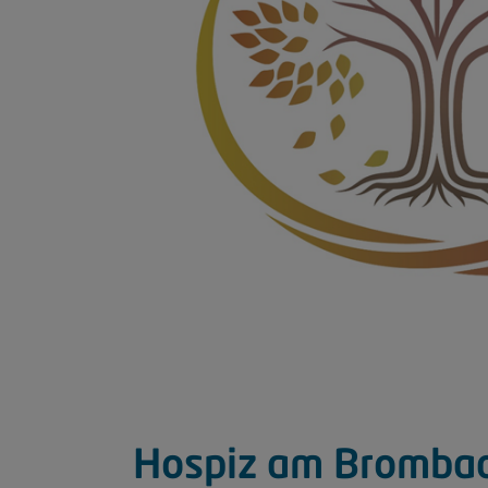
Hospiz am Bromba