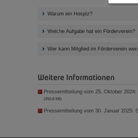
Warum ein Hospiz?
Welche Aufgabe hat ein Förderverein?
Wer kann Mitglied im Förderverein we
Weitere Informationen
Pressemitteilung vom 25. Oktober 2024
(350,6 KB)
Pressemitteilung vom 30. Januar 2025