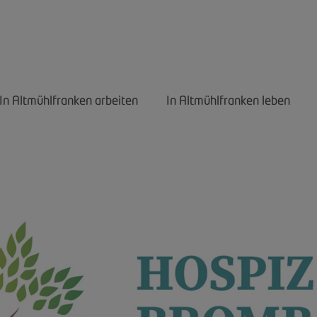
In Altmühlfranken arbeiten
In Altmühlfranken leben