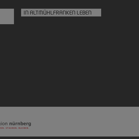
IN ALTMÜHLFRANKEN LEBEN