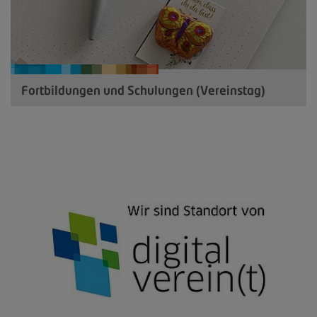
Fortbildungen und Schulungen (Vereinstag)