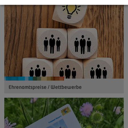
Ehrenamtspreise / Wettbewerbe