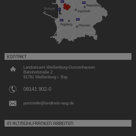
KONTAKT
Landratsamt Weißenburg-Gunzenhausen
Bahnhofstraße 2
91781 Weißenburg i. Bay.
09141 902-0
poststelle@landkreis-wug.de
IN ALTMÜHLFRANKEN ARBEITEN