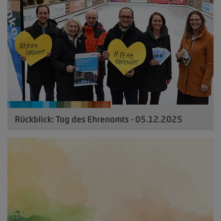
Rückblick: Tag des Ehrenamts - 05.12.2025