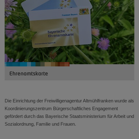
Ehrenamtskarte
Die Einrichtung der Freiwilligenagentur Altmühlfranken wurde als
Koordinierungszentrum Bürgerschaftliches Engagement
gefördert durch das Bayerische Staatsministerium für Arbeit und
Sozialordnung, Familie und Frauen.