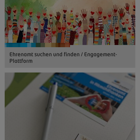
Ehrenamt suchen und finden / Engagement-
Plattform