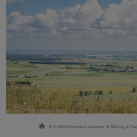
In Altmühlfranken arbeiten
Bildung & Fac