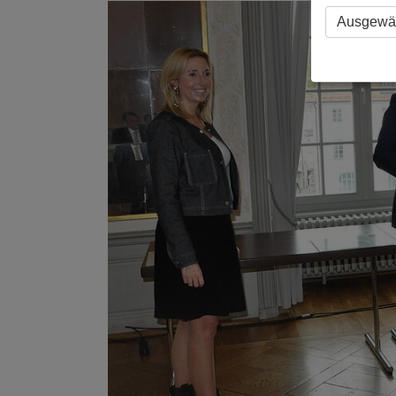
Ausgewäh