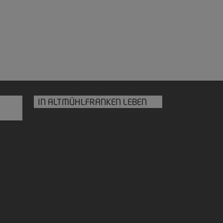
IN ALTMÜHLFRANKEN LEBEN