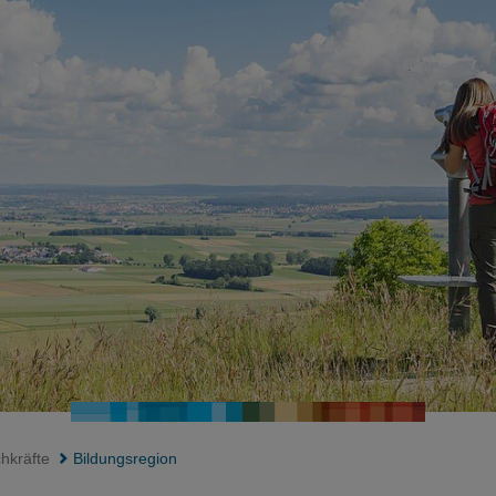
hkräfte
Bildungsregion