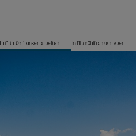
In Altmühlfranken arbeiten
In Altmühlfranken leben