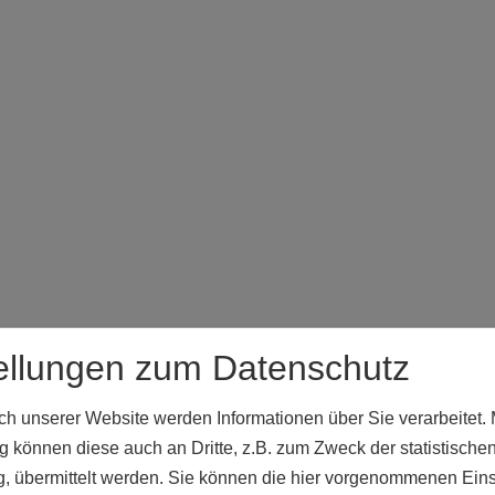
ellungen zum Datenschutz
 unserer Website werden Informationen über Sie verarbeitet. M
 können diese auch an Dritte, z.B. zum Zweck der statistische
, übermittelt werden. Sie können die hier vorgenommenen Ein